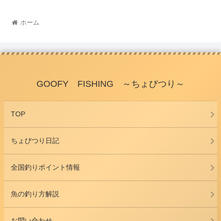
ホーム
GOOFY FISHING ～ちょびつり～
TOP
ちょびつり日記
全国釣りポイント情報
魚の釣り方解説
お問い合わせ