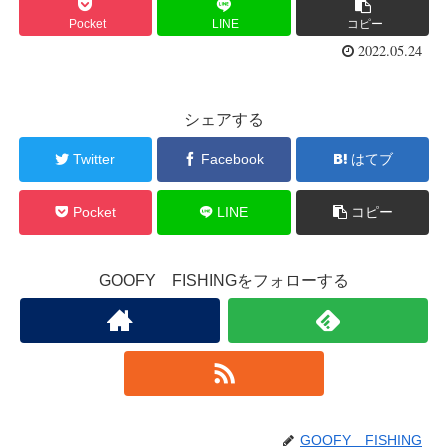
Pocket
LINE
コピー
2022.05.24
シェアする
Twitter
Facebook
はてブ
Pocket
LINE
コピー
GOOFY FISHINGをフォローする
GOOFY FISHING